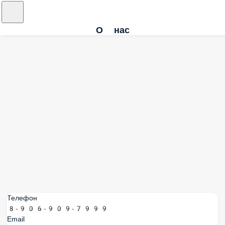
О нас
Телефон
8-906-909-7999
Email