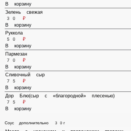
40 ₽
В корзину
Огурцы солёные
30 ₽
В корзину
Лук красный
30 ₽
В корзину
Лук фри жаренный
30 ₽
В корзину
Свежий чесночёк
30 ₽
В корзину