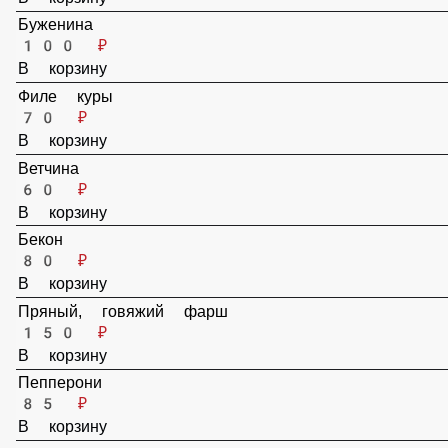
Буженина
100 ₽
В корзину
Филе куры
70 ₽
В корзину
Ветчина
60 ₽
В корзину
Бекон
80 ₽
В корзину
Пряный, говяжий фарш
150 ₽
В корзину