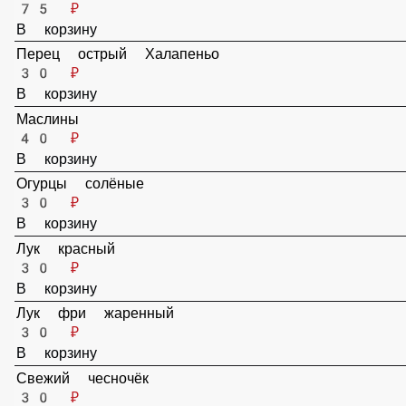
В корзину
Помидоры
50 ₽
В корзину
Болгарский перец
50 ₽
В корзину
Ананасы
75 ₽
В корзину
Перец острый Халапеньо
30 ₽
В корзину
Маслины