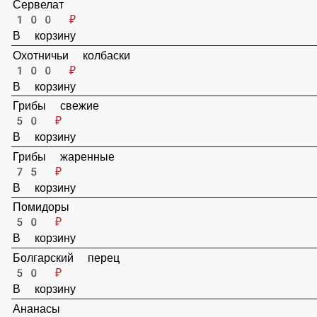
Пепперони
85 ₽
В корзину
Сервелат
100 ₽
В корзину
Охотничьи колбаски
100 ₽
В корзину
Грибы свежие
50 ₽
В корзину
Грибы жаренные
75 ₽