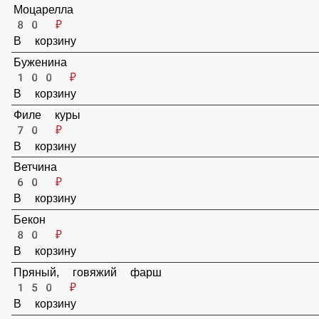
Моцарелла
80 ₽
В корзину
Буженина
100 ₽
В корзину
Филе куры
70 ₽
В корзину
Ветчина
60 ₽
В корзину
Бекон
80 ₽
В корзину