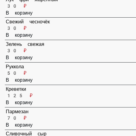
В корзину
Маслины
40 ₽
В корзину
Огурцы солёные
30 ₽
В корзину
Лук красный
30 ₽
В корзину
Лук фри жаренный
30 ₽
В корзину