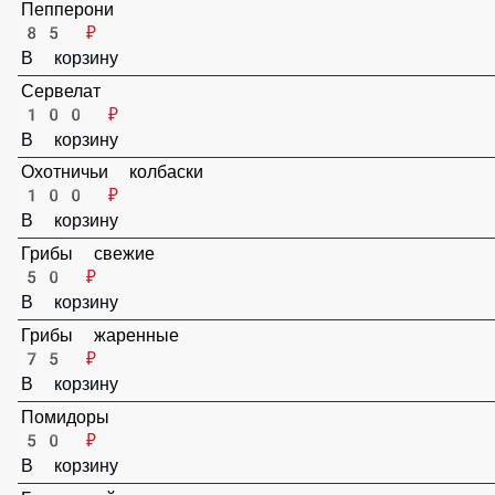
Пряный, говяжий фарш
150 ₽
В корзину
Пепперони
85 ₽
В корзину
Сервелат
100 ₽
В корзину
Охотничьи колбаски
100 ₽
В корзину
Грибы свежие
50 ₽
В корзину