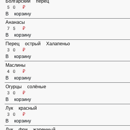
Грибы жаренные
75 ₽
В корзину
Помидоры
50 ₽
В корзину
Болгарский перец
50 ₽
В корзину
Ананасы
75 ₽
В корзину
Перец острый Халапеньо
30 ₽