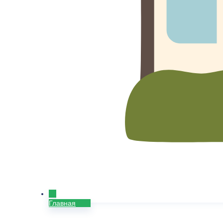
Главная