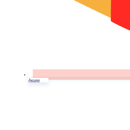
Акции